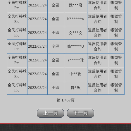
全民打棒球
違反使用者
帳號管
2022/03/24
全區
我***廢
Pro
合約
制
全民打棒球
違反使用者
帳號管
2022/03/24
全區
N******n
Pro
合約
制
全民打棒球
違反使用者
帳號管
2022/03/24
全區
爻***爻
Pro
合約
制
全民打棒球
違反使用者
帳號管
2022/03/24
全區
鋒*****U
Pro
合約
制
全民打棒球
違反使用者
帳號管
2022/03/24
全區
Y*****球
Pro
合約
制
全民打棒球
違反使用者
帳號管
2022/03/24
全區
中**攻
Pro
合約
制
全民打棒球
違反使用者
帳號管
2022/03/24
全區
轟*魚
Pro
合約
制
第 1/457頁
上一頁
下一頁