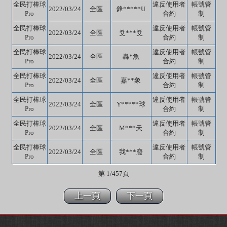
全民打棒球
違反使用者
帳號管
2022/03/24
全區
鋒*****U
Pro
合約
制
全民打棒球
違反使用者
帳號管
2022/03/24
全區
爻***爻
Pro
合約
制
全民打棒球
違反使用者
帳號管
2022/03/24
全區
轟*魚
Pro
合約
制
全民打棒球
違反使用者
帳號管
2022/03/24
全區
嘉**象
Pro
合約
制
全民打棒球
違反使用者
帳號管
2022/03/24
全區
Y*****球
Pro
合約
制
全民打棒球
違反使用者
帳號管
2022/03/24
全區
M***天
Pro
合約
制
全民打棒球
違反使用者
帳號管
2022/03/24
全區
我***廢
Pro
合約
制
第 1/457頁
上一頁
下一頁