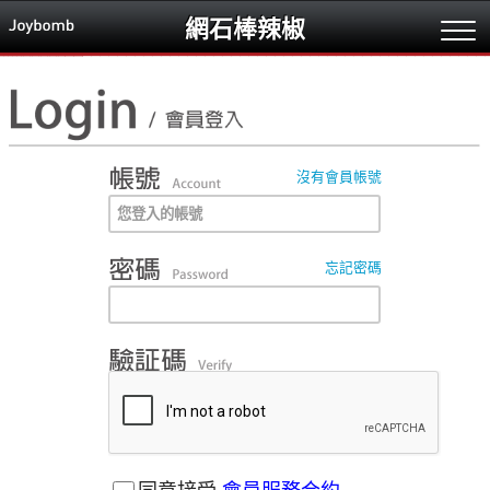
網石棒辣椒
沒有會員帳號
忘記密碼