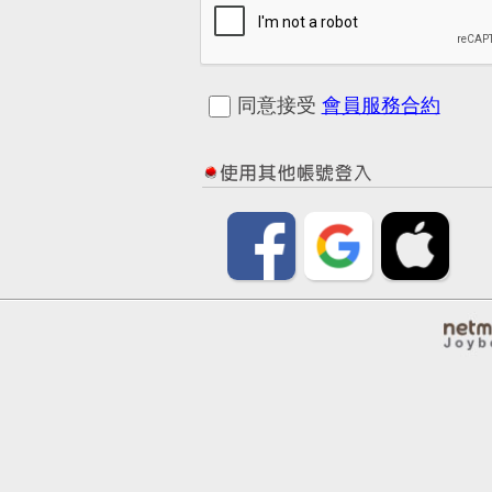
同意接受
會員服務合約