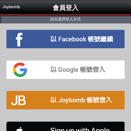
會員登入
請先選擇登入方式