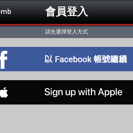
會員登入
請先選擇登入方式